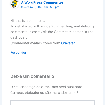
A WordPress Commenter
fevereiro 9, 2026 em 5:49 pm
Hi, this is a comment.
To get started with moderating, editing, and deleting
comments, please visit the Comments screen in the
dashboard.
Commenter avatars come from
Gravatar
.
Responder
Deixe um comentário
O seu endereço de e-mail não será publicado.
Campos obrigatórios são marcados com
*
Digite